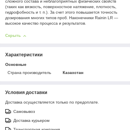
сложного состава и неблагоприятных физических свойств
(таких как вязкость, поверхностное натяжение, плотность,
гидрофобность и т. п.). За счет этого повышается точность
дозирования многих типов проб. Наконечники Rainin LR —
высокое качество процесса и результатов.
Скрыть
Характеристики
Основные
Страна производитель
Казахстан
Условия доставки
Доставка осуществляется только по предоплате.
Самовывоз
Доставка курьером
Транспортная компания