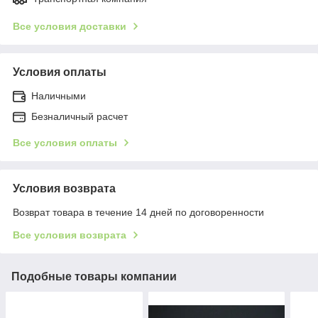
Все условия доставки
Условия оплаты
Наличными
Безналичный расчет
Все условия оплаты
Условия возврата
Возврат товара в течение 14 дней по договоренности
Все условия возврата
Подобные товары компании