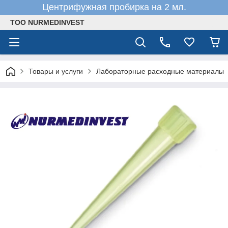
Центрифужная пробирка на 2 мл.
ТОО NURMEDINVEST
Товары и услуги
Лабораторные расходные материалы